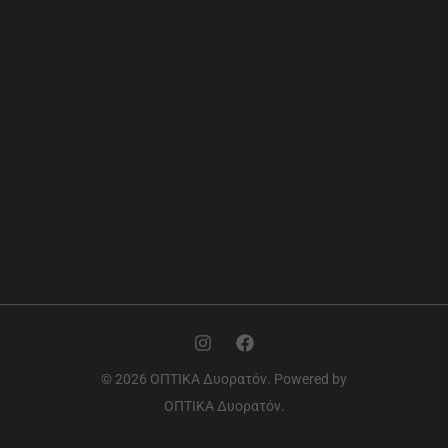
© 2026 ΟΠΤΙΚΑ Δυορατόν. Powered by
ΟΠΤΙΚΑ Δυορατόν.