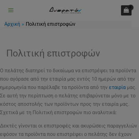
Μετάβαση
στο
περιεχόμενο
Αρχική
Πολιτική επιστροφών
Πολιτική επιστροφών
Ο πελάτης διατηρεί το δικαίωμα να επιστρέψει τα προϊόντα
που αγόρασε από την εταιρία μας εντός 10 ημερών από την
ημερομηνία που παρέλαβε τα προϊόντα από την
εταιρία
μας.
Σε αυτή την περίπτωση ο πελάτης επιβαρύνεται μόνο με το
κόστος αποστολής των προϊόντων προς την εταιρία μας.
Σχετικά με τη Πολιτική επιστροφών πιο αναλυτικά:
Δεκτές γίνονται οι επιστροφές και ακυρώσεις παραγγελιών
εφόσον τα προϊόντα που επιστρέφει ο πελάτης δεν έχουν