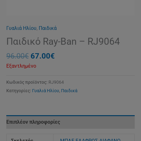
Γυαλιά Ηλίου
,
Παιδικά
Παιδικό Ray-Ban – RJ9064
96.00
€
67.00
€
Εξαντλημένο
Κωδικός προϊόντος:
RJ9064
Κατηγορίες:
Γυαλιά Ηλίου
,
Παιδικά
Επιπλέον πληροφορίες
Σκελετός
ΜΠΛΕ ΕΛΑΦΡΩΣ ΔΙΑΦΑΝΟ