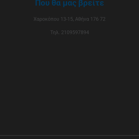
Που θα μας βρείτε
Χαροκόπου 13-15, Αθήνα 176 72
Τηλ. 2109597894