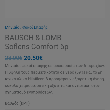
Μηνιαίοι
,
Φακοί Επαφής
BAUSCH & LOMB
Soflens Comfort 6p
28.00
€
20.50
€
Μηνιαίοι φακοί επαφής σε συσκευασία των 6 τεμαχίων.
Η υψηλή τους περιεκτικότητα σε νερό (59%) και το μη
ιονικό υλικό Hilafilcon B προσφέρουν εξαιρετική άνεση,
εύκολο χειρισμό, οπτική οξύτητα και αντίσταση στον
σχηματισμό εναποθέσεων.
Βαθμός (DPT)