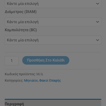
Διάμετρος (DIAM)
Καμπυλότητα (BC)
Προσθήκη Στο Καλάθι
Κωδικός προϊόντος:
Μ/Δ
Κατηγορίες:
Μηνιαίοι
,
Φακοί Επαφής
Περιγραφή