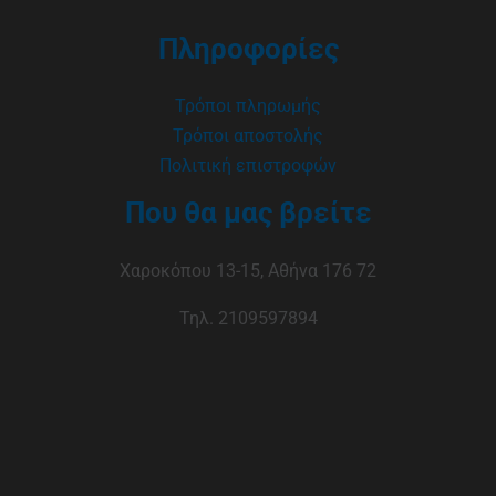
Πληροφορίες
Τρόποι πληρωμής
Τρόποι αποστολής
Πολιτική επιστροφών
Που θα μας βρείτε
Χαροκόπου 13-15, Αθήνα 176 72
Τηλ. 2109597894