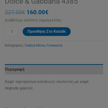
Dolce & Gabbana 4385
227.00
€
160.00
€
Διαθέσιμο κατόπιν παραγγελίας
Προσθήκη Στο Καλάθι
Κατηγορίες:
Γυαλιά Ηλίου
,
Γυναικεία
Περιγραφή
Καφέ ταρταρούγα κοκάλινος σκελετός με καφέ
degrade φακούς.