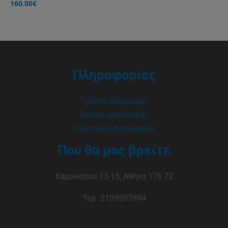
160.00
€
Πληροφορίες
Τρόποι πληρωμής
Τρόποι αποστολής
Πολιτική επιστροφών
Που θα μας βρείτε
Χαροκόπου 13-15, Αθήνα 176 72
Τηλ. 2109597894