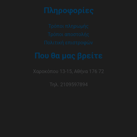
Πληροφορίες
Τρόποι πληρωμής
Τρόποι αποστολής
Πολιτική επιστροφών
Που θα μας βρείτε
Χαροκόπου 13-15, Αθήνα 176 72
Τηλ. 2109597894