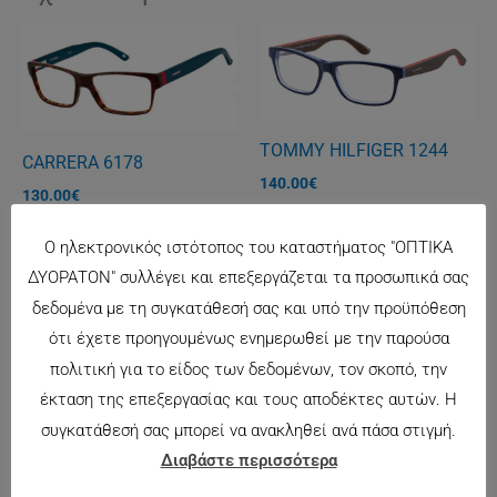
TOMMY HILFIGER 1244
CARRERA 6178
140.00
€
130.00
€
Ο ηλεκτρονικός ιστότοπος του καταστήματος "ΟΠΤΙΚΑ
ΔΥΟΡΑΤΟΝ" συλλέγει και επεξεργάζεται τα προσωπικά σας
δεδομένα με τη συγκατάθεσή σας και υπό την προϋπόθεση
ότι έχετε προηγουμένως ενημερωθεί με την παρούσα
πολιτική για το είδος των δεδομένων, τον σκοπό, την
έκταση της επεξεργασίας και τους αποδέκτες αυτών. Η
συγκατάθεσή σας μπορεί να ανακληθεί ανά πάσα στιγμή.
Διαβάστε περισσότερα