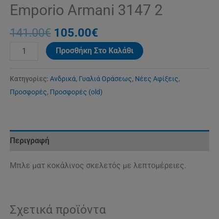
Emporio Armani 3147 2
141.00
€
105.00
€
Προσθήκη Στο Καλάθι
Κατηγορίες:
Ανδρικά
,
Γυαλιά Οράσεως
,
Νέες Αφίξεις
,
Προσφορές
,
Προσφορές (old)
Περιγραφή
Μπλε ματ κοκάλινος σκελετός με λεπτομέρειες.
Σχετικά προϊόντα