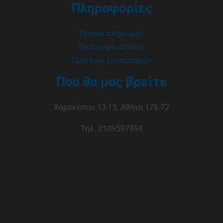
Πληροφορίες
Τρόποι πληρωμής
Τρόποι αποστολής
Πολιτική επιστροφών
Που θα μας βρείτε
Χαροκόπου 13-15, Αθήνα 176 72
Τηλ. 2109597894