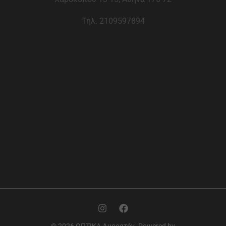
Τηλ. 2109597894