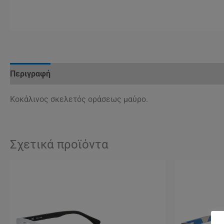
Περιγραφή
Κοκάλινος σκελετός οράσεως μαύρο.
Σχετικά προϊόντα