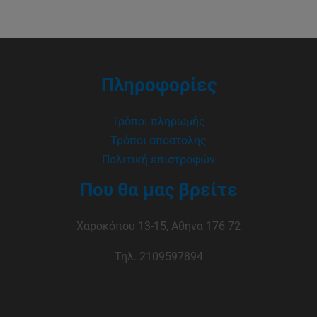
Πληροφορίες
Τρόποι πληρωμής
Τρόποι αποστολής
Πολιτική επιστροφών
Που θα μας βρείτε
Χαροκόπου 13-15, Αθήνα 176 72
Τηλ. 2109597894