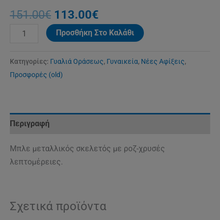
151.00
€
113.00
€
Προσθήκη Στο Καλάθι
Κατηγορίες:
Γυαλιά Οράσεως
,
Γυναικεία
,
Νέες Αφίξεις
,
Προσφορές (old)
Περιγραφή
Μπλε μεταλλικός σκελετός με ροζ-χρυσές
λεπτομέρειες.
Σχετικά προϊόντα