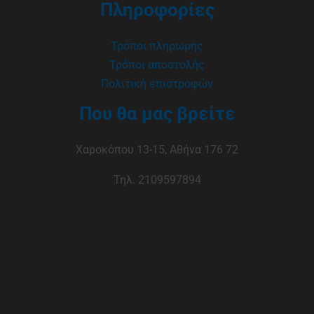
Πληροφορίες
Τρόποι πληρωμής
Τρόποι αποστολής
Πολιτική επιστροφών
Που θα μας βρείτε
Χαροκόπου 13-15, Αθήνα 176 72
Τηλ. 2109597894