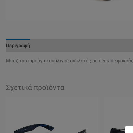
Περιγραφή
Μπεζ ταρταρούγα κοκάλινος σκελετός με degrade φακούς
Σχετικά προϊόντα