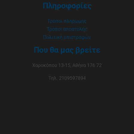
Πληροφορίες
Τρόποι πληρωμής
Τρόποι αποστολής
Πολιτική επιστροφών
Που θα μας βρείτε
Χαροκόπου 13-15, Αθήνα 176 72
Τηλ. 2109597894