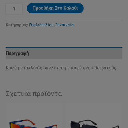
Προσθήκη Στο Καλάθι
Κατηγορίες:
Γυαλιά Ηλίου
,
Γυναικεία
Περιγραφή
Καφέ μεταλλικός σκελετός με καφέ degrade φακούς.
Σχετικά προϊόντα