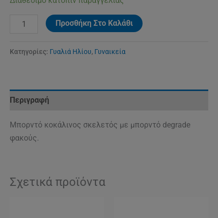
Διαθέσιμο κατόπιν παραγγελίας
Προσθήκη Στο Καλάθι
Κατηγορίες:
Γυαλιά Ηλίου
,
Γυναικεία
Περιγραφή
Μπορντό κοκάλινος σκελετός με μπορντό degrade
φακούς.
Σχετικά προϊόντα