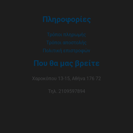
Πληροφορίες
Τρόποι πληρωμής
Τρόποι αποστολής
Πολιτική επιστροφών
Που θα μας βρείτε
Χαροκόπου 13-15, Αθήνα 176 72
Τηλ. 2109597894