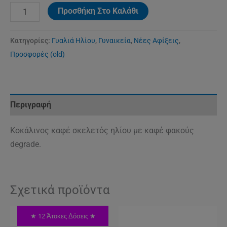
Προσθήκη Στο Καλάθι
Κατηγορίες:
Γυαλιά Ηλίου
,
Γυναικεία
,
Νέες Αφίξεις
,
Προσφορές (old)
Περιγραφή
Κοκάλινος καφέ σκελετός ηλίου με καφέ φακούς
degrade.
Σχετικά προϊόντα
★ 12 Άτοκες Δόσεις ★