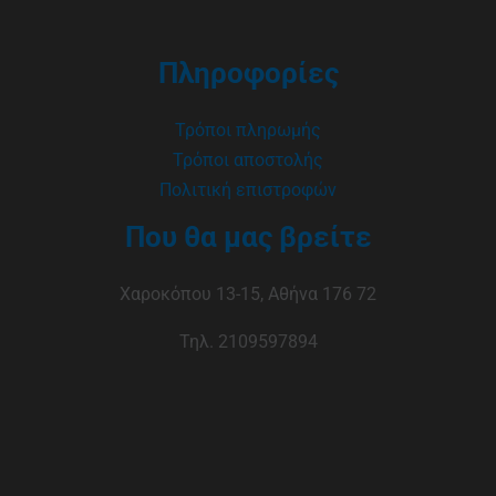
Πληροφορίες
Τρόποι πληρωμής
Τρόποι αποστολής
Πολιτική επιστροφών
Που θα μας βρείτε
Χαροκόπου 13-15, Αθήνα 176 72
Τηλ. 2109597894