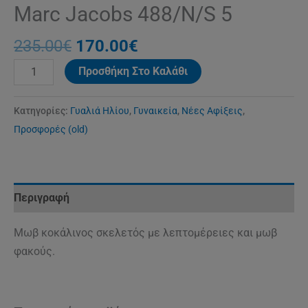
Marc Jacobs 488/N/S 5
235.00
€
170.00
€
Προσθήκη Στο Καλάθι
Κατηγορίες:
Γυαλιά Ηλίου
,
Γυναικεία
,
Νέες Αφίξεις
,
Προσφορές (old)
Περιγραφή
Μωβ κοκάλινος σκελετός με λεπτομέρειες και μωβ
φακούς.