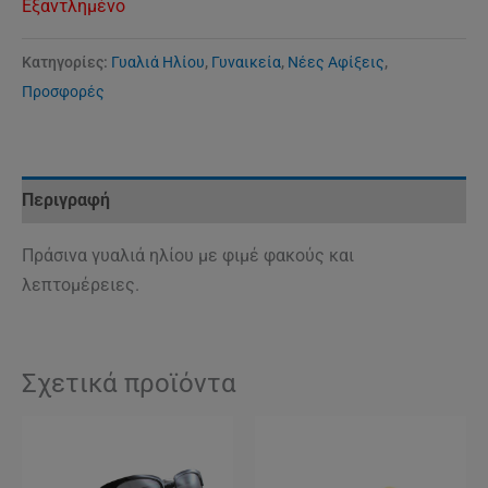
Εξαντλημένο
Κατηγορίες:
Γυαλιά Ηλίου
,
Γυναικεία
,
Νέες Αφίξεις
,
Προσφορές
Περιγραφή
Πράσινα γυαλιά ηλίου με φιμέ φακούς και
λεπτομέρειες.
Σχετικά προϊόντα