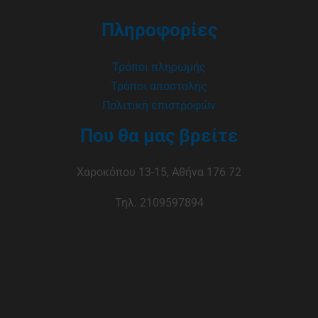
Πληροφορίες
Τρόποι πληρωμής
Τρόποι αποστολής
Πολιτική επιστροφών
Που θα μας βρείτε
Χαροκόπου 13-15, Αθήνα 176 72
Τηλ. 2109597894