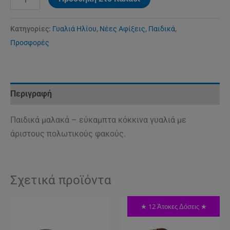
Κατηγορίες:
Γυαλιά Ηλίου
,
Νέες Αφίξεις
,
Παιδικά
,
Προσφορές
Περιγραφή
Παιδικά μαλακά – εύκαμπτα κόκκινα γυαλιά με
άριστους πολωτικούς φακούς.
Σχετικά προϊόντα
★ 12 Άτοκες Δόσεις ★