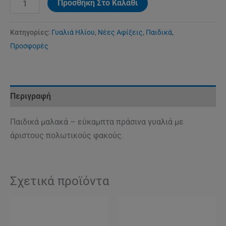
Προσθήκη Στο Καλάθι
Κατηγορίες:
Γυαλιά Ηλίου
,
Νέες Αφίξεις
,
Παιδικά
,
Προσφορές
Περιγραφή
Παιδικά μαλακά – εύκαμπτα πράσινα γυαλιά με
άριστους πολωτικούς φακούς.
Σχετικά προϊόντα