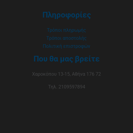
Πληροφορίες
Τρόποι πληρωμής
Τρόποι αποστολής
Πολιτική επιστροφών
Που θα μας βρείτε
Χαροκόπου 13-15, Αθήνα 176 72
Τηλ. 2109597894