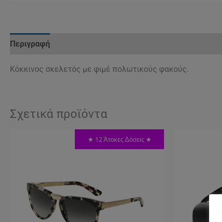
Περιγραφή
Κόκκινος σκελετός με φιμέ πολωτικούς φακούς.
Σχετικά προϊόντα
★ 12 Άτοκες Δόσεις ★