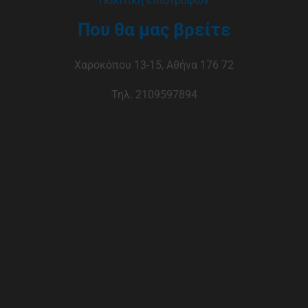
Πολιτική επιστροφών
Που θα μας βρείτε
Χαροκόπου 13-15, Αθήνα 176 72
Τηλ. 2109597894