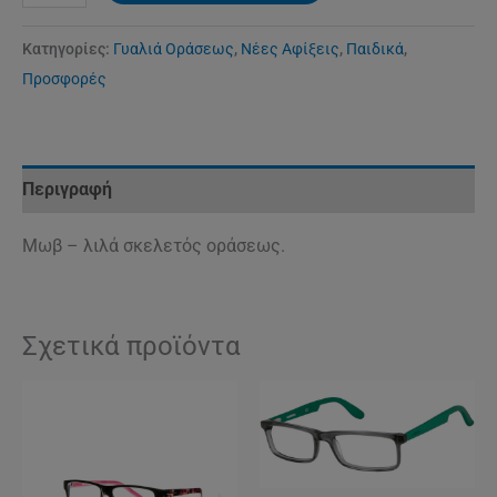
Κατηγορίες:
Γυαλιά Οράσεως
,
Νέες Αφίξεις
,
Παιδικά
,
Προσφορές
Περιγραφή
Μωβ – λιλά σκελετός οράσεως.
Σχετικά προϊόντα