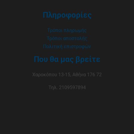
Πληροφορίες
Τρόποι πληρωμής
Τρόποι αποστολής
Πολιτική επιστροφών
Που θα μας βρείτε
Χαροκόπου 13-15, Αθήνα 176 72
Τηλ. 2109597894