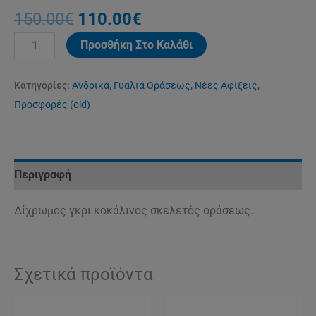
150.00
€
110.00
€
Προσθήκη Στο Καλάθι
Κατηγορίες:
Ανδρικά
,
Γυαλιά Οράσεως
,
Νέες Αφίξεις
,
Προσφορές (old)
Περιγραφή
Δίχρωμος γκρι κοκάλινος σκελετός οράσεως.
Σχετικά προϊόντα