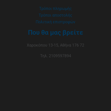
Τρόποι πληρωμής
Τρόποι αποστολής
Πολιτική επιστροφών
Που θα μας βρείτε
Χαροκόπου 13-15, Αθήνα 176 72
Τηλ. 2109597894