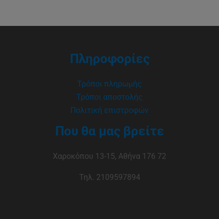
Πληροφορίες
Τρόποι πληρωμής
Τρόποι αποστολής
Πολιτική επιστροφών
Που θα μας βρείτε
Χαροκόπου 13-15, Αθήνα 176 72
Τηλ. 2109597894