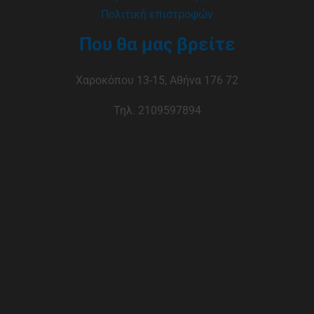
Πολιτική επιστροφών
Που θα μας βρείτε
Χαροκόπου 13-15, Αθήνα 176 72
Τηλ. 2109597894