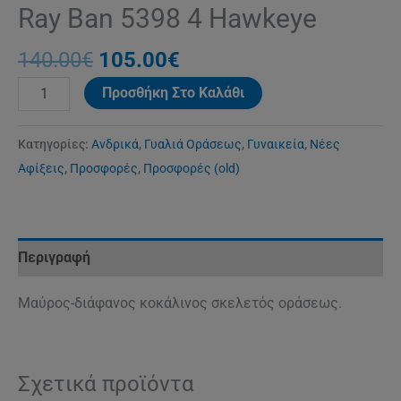
Ray Ban 5398 4 Hawkeye
140.00
€
105.00
€
Προσθήκη Στο Καλάθι
Κατηγορίες:
Ανδρικά
,
Γυαλιά Οράσεως
,
Γυναικεία
,
Νέες
Αφίξεις
,
Προσφορές
,
Προσφορές (old)
Περιγραφή
Μαύρος-διάφανος κοκάλινος σκελετός οράσεως.
Σχετικά προϊόντα