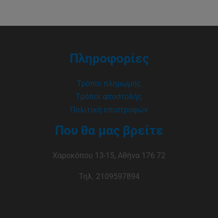
Πληροφορίες
Τρόποι πληρωμής
Τρόποι αποστολής
Πολιτική επιστροφών
Που θα μας βρείτε
Χαροκόπου 13-15, Αθήνα 176 72
Τηλ. 2109597894