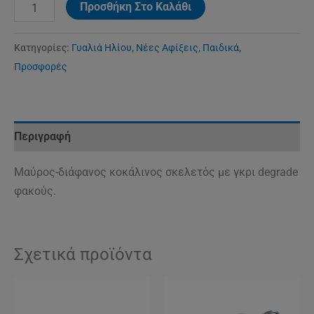
Προσθήκη Στο Καλάθι
Κατηγορίες:
Γυαλιά Ηλίου
,
Νέες Αφίξεις
,
Παιδικά
,
Προσφορές
Περιγραφή
Μαύρος-διάφανος κοκάλινος σκελετός με γκρι degrade
φακούς.
Σχετικά προϊόντα