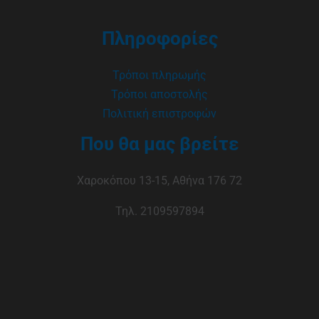
Πληροφορίες
Τρόποι πληρωμής
Τρόποι αποστολής
Πολιτική επιστροφών
Που θα μας βρείτε
Χαροκόπου 13-15, Αθήνα 176 72
Τηλ. 2109597894