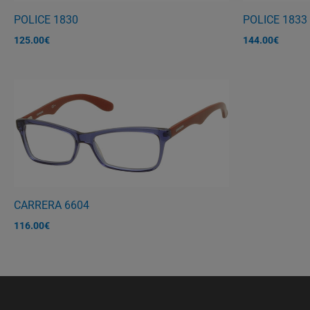
POLICE 1830
POLICE 1833
125.00
€
144.00
€
CARRERA 6604
116.00
€