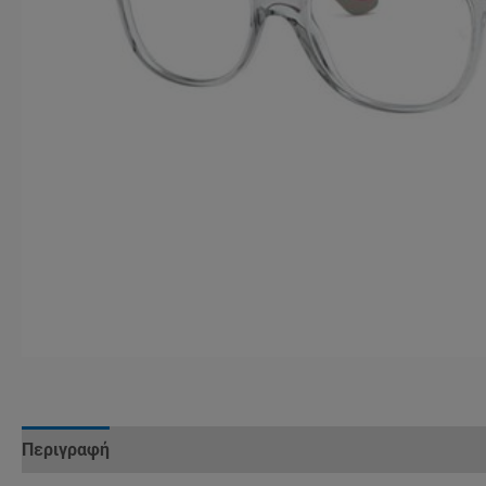
Περιγραφή