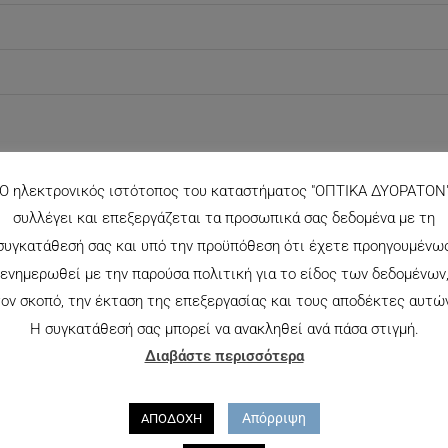
Ο ηλεκτρονικός ιστότοπος του καταστήματος "ΟΠΤΙΚΑ ΔΥΟΡΑΤΟΝ
συλλέγει και επεξεργάζεται τα προσωπικά σας δεδομένα με τη
συγκατάθεσή σας και υπό την προϋπόθεση ότι έχετε προηγουμένω
ενημερωθεί με την παρούσα πολιτική για το είδος των δεδομένων
ον σκοπό, την έκταση της επεξεργασίας και τους αποδέκτες αυτώ
Η συγκατάθεσή σας μπορεί να ανακληθεί ανά πάσα στιγμή.
Διαβάστε περισσότερα
Απόρριψη
ΑΠΟΔΟΧΗ