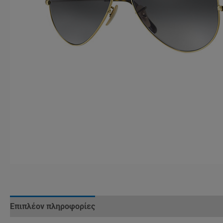
Επιπλέον πληροφορίες