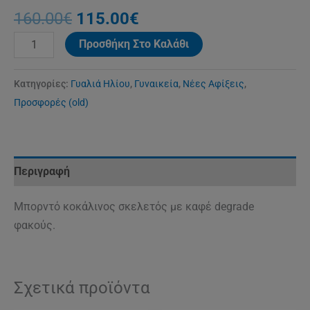
160.00
€
115.00
€
Προσθήκη Στο Καλάθι
Κατηγορίες:
Γυαλιά Ηλίου
,
Γυναικεία
,
Νέες Αφίξεις
,
Προσφορές (old)
Περιγραφή
Μπορντό κοκάλινος σκελετός με καφέ degrade
φακούς.
Σχετικά προϊόντα