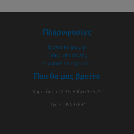
Πληροφορίες
Τρόποι πληρωμής
Τρόποι αποστολής
Πολιτική επιστροφών
Που θα μας βρείτε
Χαροκόπου 13-15, Αθήνα 176 72
Τηλ. 2109597894