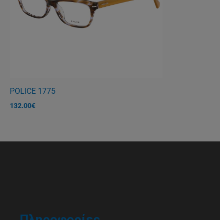
POLICE 1775
132.00
€
Πληροφορίες