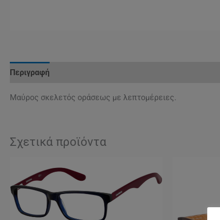
Περιγραφή
Μαύρος σκελετός οράσεως με λεπτομέρειες.
Σχετικά προϊόντα