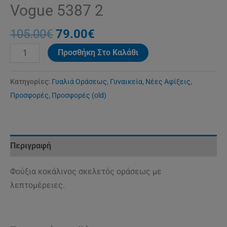
Vogue 5387 2
105.00
€
79.00
€
Προσθήκη Στο Καλάθι
Κατηγορίες:
Γυαλιά Οράσεως
,
Γυναικεία
,
Νέες Αφίξεις
,
Προσφορές
,
Προσφορές (old)
Περιγραφή
Φούξια κοκάλινος σκελετός οράσεως με
λεπτομέρειες.