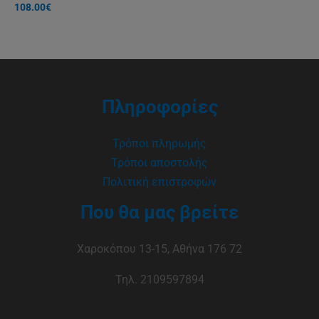
108.00
€
Πληροφορίες
Τρόποι πληρωμής
Τρόποι αποστολής
Πολιτική επιστροφών
Που θα μας βρείτε
Χαροκόπου 13-15, Αθήνα 176 72
Τηλ. 2109597894