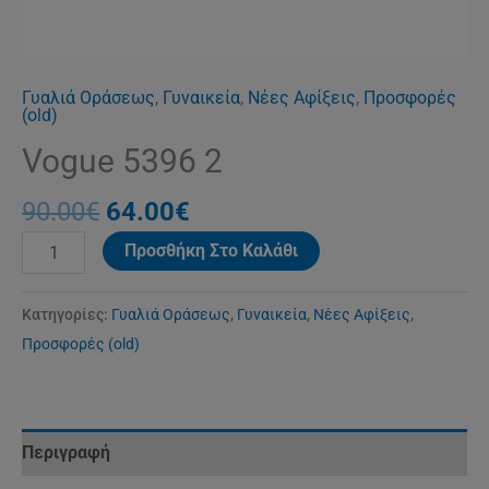
Γυαλιά Οράσεως
,
Γυναικεία
,
Νέες Αφίξεις
,
Προσφορές
(old)
Vogue 5396 2
90.00
€
64.00
€
Προσθήκη Στο Καλάθι
Κατηγορίες:
Γυαλιά Οράσεως
,
Γυναικεία
,
Νέες Αφίξεις
,
Προσφορές (old)
Περιγραφή