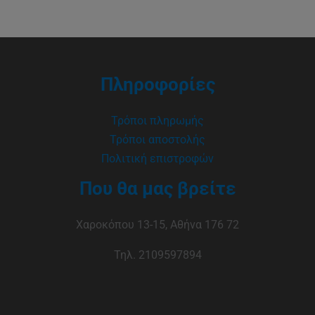
Πληροφορίες
Τρόποι πληρωμής
Τρόποι αποστολής
Πολιτική επιστροφών
Που θα μας βρείτε
Χαροκόπου 13-15, Αθήνα 176 72
Τηλ. 2109597894