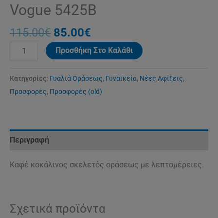
Vogue 5425Β
115.00
€
85.00
€
Προσθήκη Στο Καλάθι
Κατηγορίες:
Γυαλιά Οράσεως
,
Γυναικεία
,
Νέες Αφίξεις
,
Προσφορές
,
Προσφορές (old)
Περιγραφή
Καφέ κοκάλινος σκελετός οράσεως με λεπτομέρειες.
Σχετικά προϊόντα