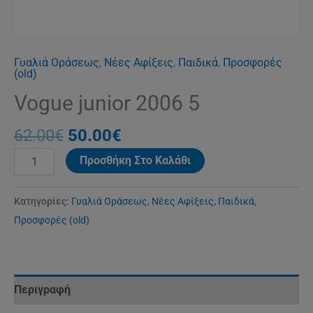
Γυαλιά Οράσεως
,
Νέες Αφίξεις
,
Παιδικά
,
Προσφορές
(old)
Vogue junior 2006 5
62.00
€
50.00
€
Προσθήκη Στο Καλάθι
Κατηγορίες:
Γυαλιά Οράσεως
,
Νέες Αφίξεις
,
Παιδικά
,
Προσφορές (old)
Περιγραφή