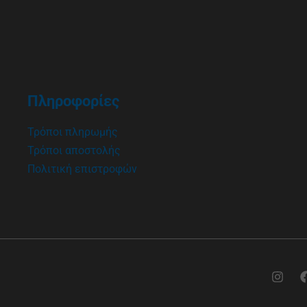
Πληροφορίες
Τρόποι πληρωμής
Τρόποι αποστολής
Πολιτική επιστροφών