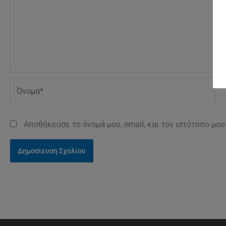
Όνομα*
Αποθήκευσε το όνομά μου, email, και τον ιστότοπο μο