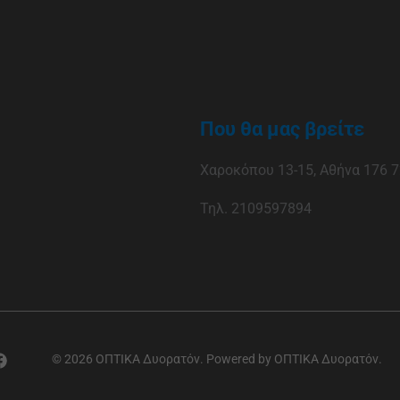
Που θα μας βρείτε
Χαροκόπου 13-15, Αθήνα 176 7
Τηλ. 2109597894
© 2026 ΟΠΤΙΚΑ Δυορατόν. Powered by ΟΠΤΙΚΑ Δυορατόν.