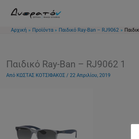
Μετάβαση
στο
περιεχόμενο
Αρχική
Προϊόντα
Παιδικό Ray-Ban – RJ9062
Παιδι
Παιδικό Ray-Ban – RJ9062 1
Από
ΚΩΣΤΑΣ ΚΟΤΣΙΦΑΚΟΣ
/
22 Απριλίου, 2019