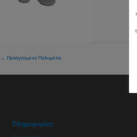
τ
←
Προηγούμενο Πολυμέσα
Πληροφορίες