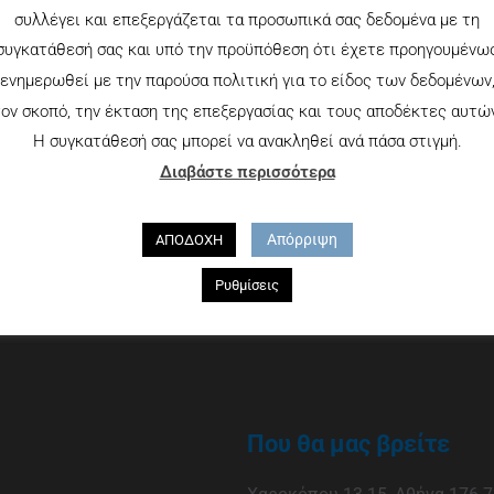
συλλέγει και επεξεργάζεται τα προσωπικά σας δεδομένα με τη
συγκατάθεσή σας και υπό την προϋπόθεση ότι έχετε προηγουμένω
ενημερωθεί με την παρούσα πολιτική για το είδος των δεδομένων
ον σκοπό, την έκταση της επεξεργασίας και τους αποδέκτες αυτώ
Η συγκατάθεσή σας μπορεί να ανακληθεί ανά πάσα στιγμή.
Διαβάστε περισσότερα
Απόρριψη
ΑΠΟΔΟΧΗ
Ρυθμίσεις
Που θα μας βρείτε