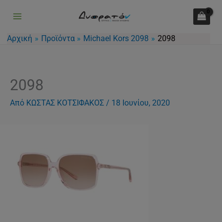
Μετάβαση
στο
περιεχόμενο
Αρχική
Προϊόντα
Michael Kors 2098
2098
2098
Από
ΚΩΣΤΑΣ ΚΟΤΣΙΦΑΚΟΣ
/
18 Ιουνίου, 2020