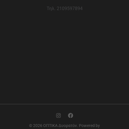
Τηλ. 2109597894
© 2026 ΟΠΤΙΚΑ Δυορατόν. Powered by