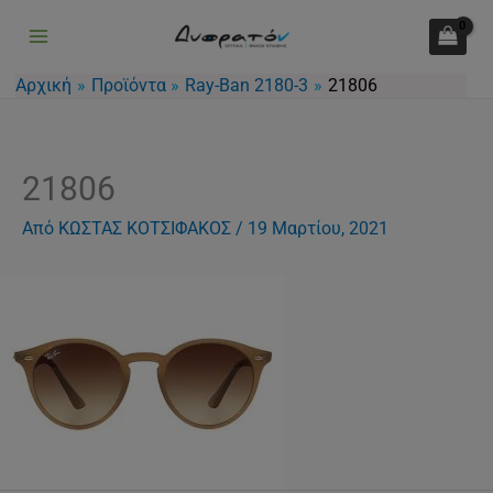
Μετάβαση
στο
περιεχόμενο
Αρχική
Προϊόντα
Ray-Ban 2180-3
21806
21806
Από
ΚΩΣΤΑΣ ΚΟΤΣΙΦΑΚΟΣ
/
19 Μαρτίου, 2021