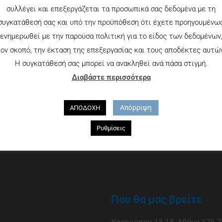
συλλέγει και επεξεργάζεται τα προσωπικά σας δεδομένα με τη
συγκατάθεσή σας και υπό την προϋπόθεση ότι έχετε προηγουμένω
ενημερωθεί με την παρούσα πολιτική για το είδος των δεδομένων
ον σκοπό, την έκταση της επεξεργασίας και τους αποδέκτες αυτώ
Η συγκατάθεσή σας μπορεί να ανακληθεί ανά πάσα στιγμή.
Διαβάστε περισσότερα
Απόρριψη
ΑΠΟΔΟΧΗ
Ρυθμίσεις
Που θα μας βρείτε