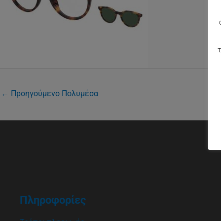
τ
←
Προηγούμενο Πολυμέσα
Πληροφορίες