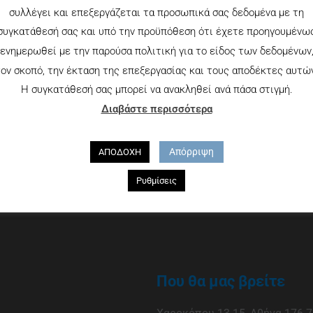
συλλέγει και επεξεργάζεται τα προσωπικά σας δεδομένα με τη
συγκατάθεσή σας και υπό την προϋπόθεση ότι έχετε προηγουμένω
ενημερωθεί με την παρούσα πολιτική για το είδος των δεδομένων
ον σκοπό, την έκταση της επεξεργασίας και τους αποδέκτες αυτώ
Η συγκατάθεσή σας μπορεί να ανακληθεί ανά πάσα στιγμή.
Διαβάστε περισσότερα
Απόρριψη
ΑΠΟΔΟΧΗ
Ρυθμίσεις
Που θα μας βρείτε