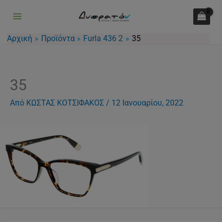
Μετάβαση
στο
περιεχόμενο
Αρχική
Προϊόντα
Furla 436 2
35
35
Από
ΚΩΣΤΑΣ ΚΟΤΣΙΦΑΚΟΣ
/
12 Ιανουαρίου, 2022