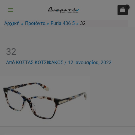
Μετάβαση
στο
περιεχόμενο
Αρχική
Προϊόντα
Furla 436 5
32
32
Από
ΚΩΣΤΑΣ ΚΟΤΣΙΦΑΚΟΣ
/
12 Ιανουαρίου, 2022