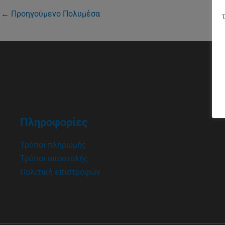
←
Προηγούμενο Πολυμέσα
τ
Πληροφορίες
Τρόποι πληρωμής
Τρόποι αποστολής
Πολιτική επιστροφών