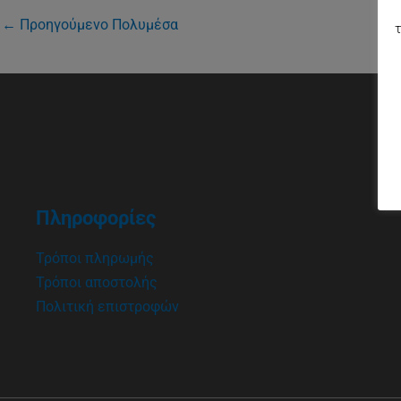
←
Προηγούμενο Πολυμέσα
τ
Πληροφορίες
Τρόποι πληρωμής
Τρόποι αποστολής
Πολιτική επιστροφών