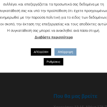
συλλέγει και επεξεργάζεται τα προσωπικά σας δεδομένα με τη
συγκατάθεσή σας και υπό την προϋπόθεση ότι έχετε προηγουμένω
ενημερωθεί με την παρούσα πολιτική για το είδος των δεδομένων
ον σκοπό, την έκταση της επεξεργασίας και τους αποδέκτες αυτώ
Η συγκατάθεσή σας μπορεί να ανακληθεί ανά πάσα στιγμή.
Διαβάστε περισσότερα
Απόρριψη
ΑΠΟΔΟΧΗ
Ρυθμίσεις
Που θα μας βρείτε