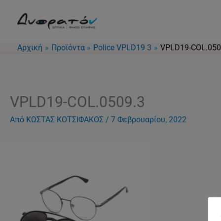
Μετάβαση
στο
περιεχόμενο
Αρχική
Προϊόντα
Police VPLD19 3
VPLD19-COL.050
VPLD19-COL.0509.3
Από
ΚΩΣΤΑΣ ΚΟΤΣΙΦΑΚΟΣ
/
7 Φεβρουαρίου, 2022