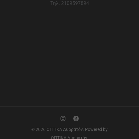
Τηλ. 2109597894
© 2026 ΟΠΤΙΚΑ Δυορατόν. Powered by
ΟΠΤΙΚΑ Δυορατόν.