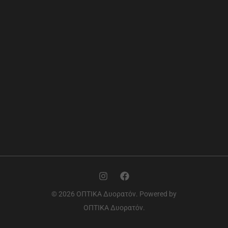
© 2026 ΟΠΤΙΚΑ Δυορατόν. Powered by
ΟΠΤΙΚΑ Δυορατόν.