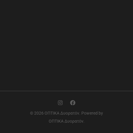
© 2026 ΟΠΤΙΚΑ Δυορατόν. Powered by
ΟΠΤΙΚΑ Δυορατόν.